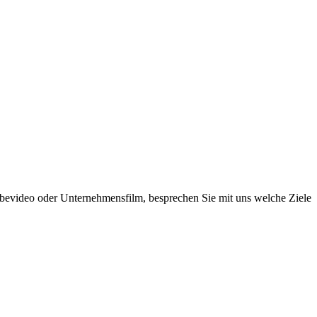
rbevideo oder Unternehmensfilm, besprechen Sie mit uns welche Ziele