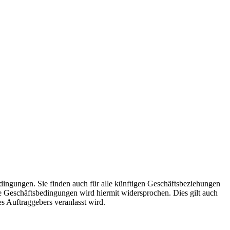
dingungen. Sie finden auch für alle künftigen Geschäftsbeziehungen
 Geschäftsbedingungen wird hiermit widersprochen. Dies gilt auch
 Auftraggebers veranlasst wird.