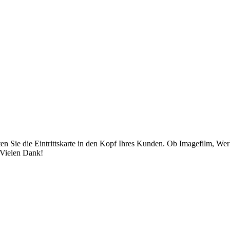
ten Sie die Eintrittskarte in den Kopf Ihres Kunden. Ob Imagefilm, We
 Vielen Dank!