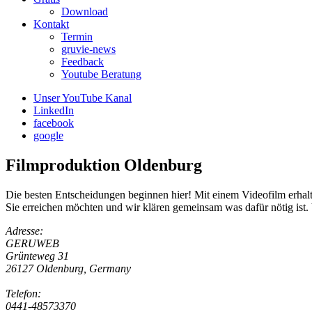
Download
Kontakt
Termin
gruvie-news
Feedback
Youtube Beratung
Unser YouTube Kanal
LinkedIn
facebook
google
Filmproduktion
Oldenburg
Die besten Entscheidungen beginnen hier! Mit einem Videofilm erhal
Sie erreichen möchten und wir klären gemeinsam was dafür nötig ist.
Adresse:
GERUWEB
Grünteweg 31
26127 Oldenburg, Germany
Telefon:
0441-48573370